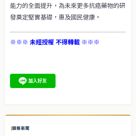
能力的全面提升，為未來更多抗癌藥物的研
發奠定堅實基礎，惠及國民健康。
※※※ 未經授權 不得轉載 ※※※
頭條新聞