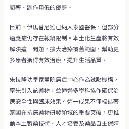
顯著、副作用低的優勢。
目前，伊馬替尼雖已納入泰國醫保，但部分
適應症仍存在報銷限制。本土化生產將有效
解決這一問題，擴大治療覆蓋範圍，幫助更
多患者獲得有效治療，提升生活品質。
朱拉隆功皇家醫院癌症中心作為試點機構，
率先引入該藥物，並通過多學科協作確保治
療安全性與臨床效果。這一成果不僅標誌著
泰國在抗癌藥物研發領域的重要突破，更推
動本土製藥技術、人才培養及藥品自主保障