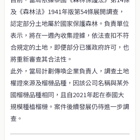
及《森林法》1941年版第54條展開調查，
認定部分土地屬於國家保護森林。負責單位
表示，將在一週內收集證據，依法查扣不符
合規定的土地，即便部分已獲政府許可，也
將重新審查其合法性。
此外，當局計劃傳喚企業負責人，調查土地
權證來源及榴槤品種，因該公司名稱與某外
國榴槤品種相同，且自2021年起在泰國大
規模種植榴槤。案件後續發展仍待進一步調
查。