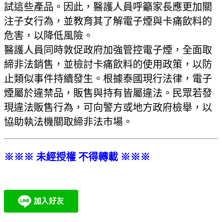
試這些產品。因此，醫護人員呼籲家長應更加關
注子女行為，並教育其了解電子煙與卡痛飲料的
危害，以降低風險。
醫護人員同時敦促政府加強管控電子煙，全面取
締非法銷售，並檢討卡痛飲料的使用政策，以防
止類似事件持續發生。根據泰國現行法律，電子
煙屬於違禁品，販售與持有皆屬違法。民眾若發
現違法販售行為，可向警方或地方政府檢舉，以
協助執法機關取締非法市場。
※※※ 未經授權 不得轉載 ※※※