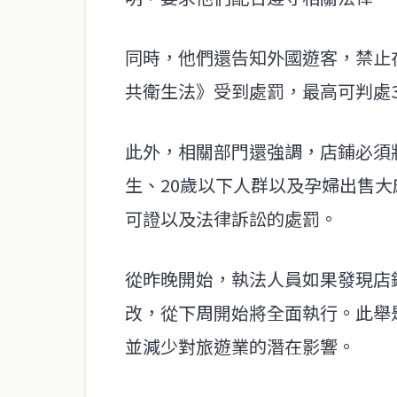
同時，他們還告知外國遊客，禁止在
共衛生法》受到處罰，最高可判處3
此外，相關部門還強調，店鋪必須
生、20歲以下人群以及孕婦出售
可證以及法律訴訟的處罰。
從昨晚開始，執法人員如果發現店
改，從下周開始將全面執行。此舉
並減少對旅遊業的潛在影響。