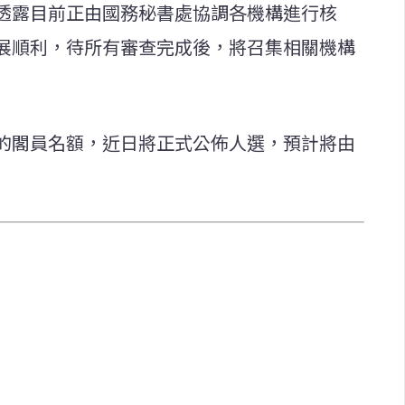
透露目前正由國務秘書處協調各機構進行核
展順利，待所有審查完成後，將召集相關機構
的閣員名額，近日將正式公佈人選，預計將由
快速連結