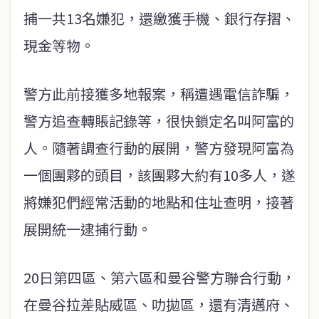
捕一共13名嫌犯，還繳獲手機、銀行存摺、
現金等物。
警方此前接獲多地報案，稱遭遇電信詐騙，
警方追查轉賬記錄等，很快鎖定名叫阿富的
人。隨著調查行動的展開，警方發現阿富為
一個團夥的頭目，該團夥大約有10多人，遂
將嫌犯們經常活動的地點和住址查明，接著
展開統一逮捕行動。
20日第四區、第六區和曼谷警方聯合行動，
在曼谷拉差貼威區、叻拋區，還有清邁府、