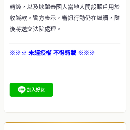
轉錢，以及欺騙泰國人當地人開設賬戶用於
收贓款。警方表示，審訊行動仍在繼續，隨
後將送交法院處理。
※※※ 未經授權 不得轉載 ※※※