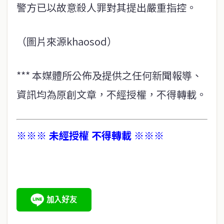
警方已以故意殺人罪對其提出嚴重指控。
（圖片來源khaosod）
*** 本媒體所公佈及提供之任何新聞報導、
資訊均為原創文章，不經授權，不得轉載。
※※※ 未經授權 不得轉載 ※※※