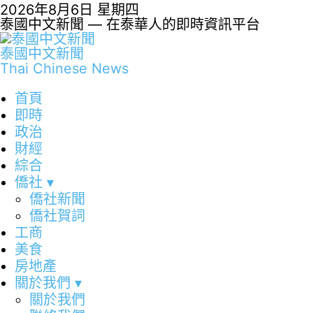
2026年8月6日 星期四
泰國中文新聞 — 在泰華人的即時資訊平台
泰國中文新聞
Thai Chinese News
首頁
即時
政治
財經
綜合
僑社
▾
僑社新聞
僑社賀詞
工商
美食
房地產
關於我們
▾
關於我們