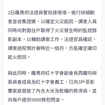
2日羅勇府法證員警抵達現場，進行詳細勘
查並收集證據，以確定火災起因，調查人員
同時向對面住戶取得了火災發生時的監控錄
影副本，以輔助調查工作。法證官員確認，
調查過程預計需時近一個月，方能確定確切
起火原因。
與此同時，羅勇府紅十字會副會長西羅叻與
委員會成員及紅十字會義工，已向3戶受影
響家庭發放了內含大米及乾糧的救濟袋，並
向每戶提供5000銖慰問金。