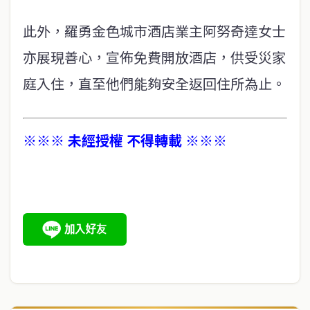
此外，羅勇金色城市酒店業主阿努奇達女士
亦展現善心，宣佈免費開放酒店，供受災家
庭入住，直至他們能夠安全返回住所為止。
※※※ 未經授權 不得轉載 ※※※