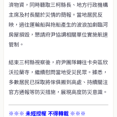
濟物資，同時聽取三柯縣長、地方行政機構
主席及村長關於災情的簡報。當地居民反
映，過往運輸船與拖船產生的波浪加劇臨河
房屋損毀，懇請府尹協調相關單位實施航速
管制。
結束三柯縣視察後，府尹團隊轉往卡央區欣
沃拉蘭寺，繼續慰問當地受災民眾。據悉，
多數居民已採取將傢俱搬到高處、持續關注
官方通報等防災措施，展現高度防災意識。
※※※ 未經授權 不得轉載 ※※※