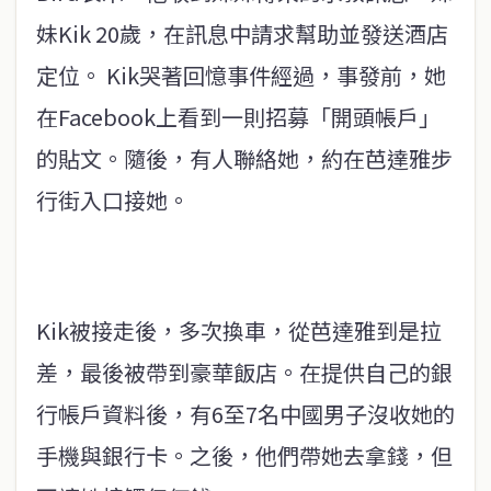
妹Kik 20歲，在訊息中請求幫助並發送酒店
定位。 Kik哭著回憶事件經過，事發前，她
在Facebook上看到一則招募「開頭帳戶」
的貼文。隨後，有人聯絡她，約在芭達雅步
行街入口接她。
Kik被接走後，多次換車，從芭達雅到是拉
差，最後被帶到豪華飯店。在提供自己的銀
行帳戶資料後，有6至7名中國男子沒收她的
手機與銀行卡。之後，他們帶她去拿錢，但