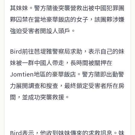
其妹妹。警方隨後突襲營救出被中國犯罪團
夥囚禁在當地豪華飯店的女子，該團夥涉嫌
強迫受害者開設人頭戶。
Bird前往芭堤雅警察局求助，表示自己的妹
妹被一群中國人帶走，長時間被關押在
Jomtien地區的豪華飯店。警方隨即出動警
力展開調查和搜查，最終鎖定受害者所在房
間，並成功突襲救援。
Bird表示，他收到妹妹傳來的求救訊息。妹