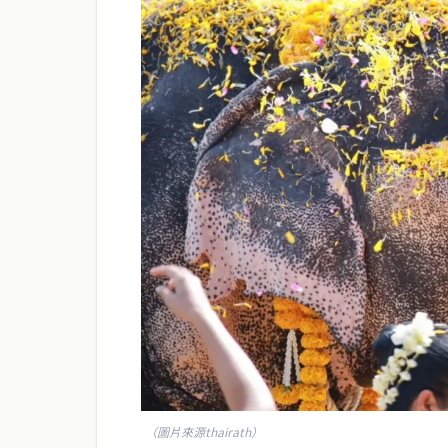
（圖片來源thairath）