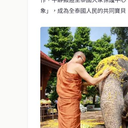
象」，成為全泰國人民的共同寶貝