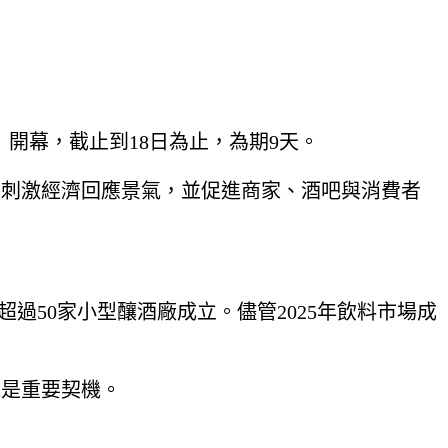
10日）開幕，截止到18日為止，為期9天。
酒產業、刺激經濟回應景氣，並促進商家、酒吧與消費者
超過50家小型釀酒廠成立。儘管2025年飲料市場成
來說是重要契機。