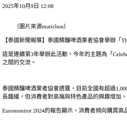
2025年10月9日 12:08
（圖片來源matichon）
【泰國新聞報導】泰國精釀啤酒業者協會舉辦「Thailan
這是連續第3年舉辦此活動，今年的主題為「Celeb
之間的交流。
泰國精釀啤酒業者協會透露，目前全國有超過1,00
長趨緩，但消費者對高端與特色產品的興趣增加，
Euromonitor 2024的報告顯示，消費者