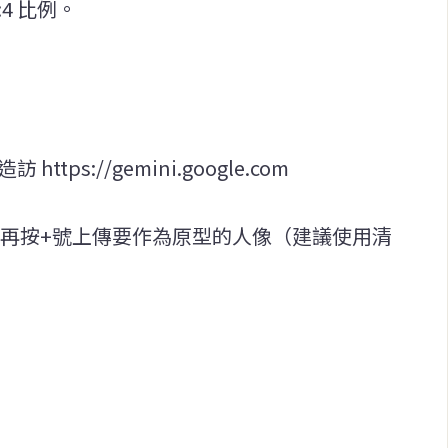
:4 比例。
https://gemini.google.com
a），再按+號上傳要作為原型的人像（建議使用清