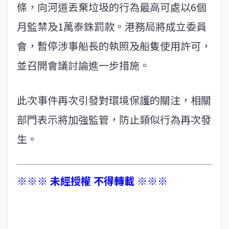
條，向河道丟棄垃圾的行為最高可處以6個
月監禁及1萬泰銖罰款。港務局將成立委員
會，暫停涉事船長的執照及船隻使用許可，
並召開會議討論進一步措施。
此次事件再次引發對環境保護的關注，相關
部門表示將加強監管，防止類似行為再次發
生。
※※※ 未經授權 不得轉載 ※※※