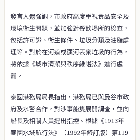
發言人還強調，市政府高度重視食品安全及
環境衛生問題，並加強對餐飲場所的檢查，
包括許可證、衛生條件、垃圾分類及油脂處
理等。對於在河道或運河丟棄垃圾的行為，
將依據《城市清潔與秩序維護法》進行處
罰。
泰國港務局局長指出，港務局已與曼谷市政
府及水警合作，對涉事船隻展開調查，並向
船長及相關人員提出指控。根據《1913年
泰國水域航行法》（1992年修訂版）第119