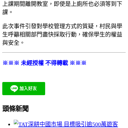
上課期間離開教室，即使是上廁所也必須等到下
課。
此次事件引發對學校管理方式的質疑，村民與學
生呼籲相關部門盡快採取行動，確保學生的權益
與安全。
※※※ 未經授權 不得轉載 ※※※
頭條新聞