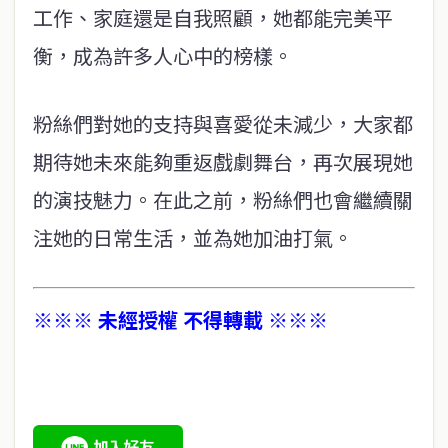
工作、家庭還是自我照顧，她都能完美平
衡，成為許多人心中的榜樣。
粉絲們對她的支持與喜愛從未減少，大家都
期待她未來能夠重返戲劇舞台，再次展現她
的演技魅力。在此之前，粉絲們也會繼續關
注她的日常生活，並為她加油打氣。
※※※ 未經授權 不得轉載 ※※※