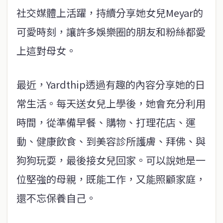
社交媒體上活躍，持續分享她女兒Meyar的
可愛時刻，讓許多娛樂圈的朋友和粉絲都愛
上這對母女。
最近，Yardthip透過有趣的內容分享她的日
常生活。每天送女兒上學後，她會充分利用
時間，從準備早餐、購物、打理花店、運
動、健康飲食、到美容診所護膚、拜佛、與
狗狗玩耍，最後接女兒回家。可以說她是一
位堅強的母親，既能工作，又能照顧家庭，
還不忘保養自己。