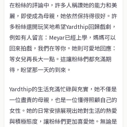
在粉絲的評論中，許多人稱讚她的能力和美
麗，即使成為母親，她依然保持得很好。許
多粉絲還開玩笑地希望Yardthip回歸戲劇，
例如有人留言：Meyar已經上學，媽媽可以
回來拍戲，我們在等你。她則可愛地回應：
等女兒再長大一點。這讓粉絲們都充滿期
待，盼望那一天的到來。
Yardthip的生活充滿忙碌與充實，她不僅是
一位盡責的母親，也是一位懂得照顧自己的
女性。她的日常安排展現出她對生活的熱愛
與積極態度，讓粉絲們更加喜愛她。無論是