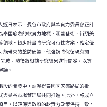
人近日表示，曼谷市政府與軟實力委員會正計
為泰國旅遊的軟實力地標，涵蓋藝術、街頭美
等領域。初步計畫將研究可行性方案，確定優
可能帶來的整體影響。他強調將保留現有攤
月完成，隨後將根據研究結果進行開發，以實
審議。
階段的開發中，需獲得泰國國家鐵路局的批
式與曼谷市場管理局共同推進。此外，將成立
項目，以確保與政府的軟實力政策保持一致。