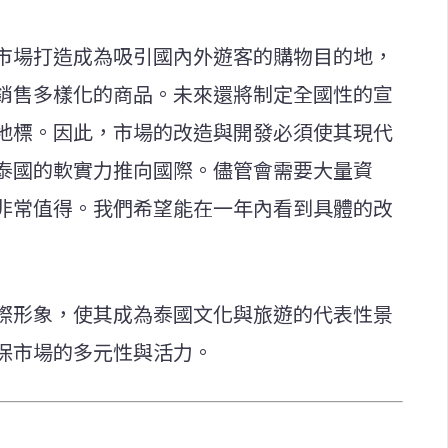
市場打造成為吸引國內外遊客的購物目的地，
銷售多樣化的商品。未來還將制定全國性的宣
地標。因此，市場的改造與開發必須使其現代
泰國的軟實力推向國際。儘管會需要大量資
非常值得。我們希望能在一年內看到具體的改
際形象，使其成為泰國文化與旅遊的代表性景
保市場的多元性與活力。