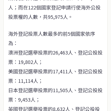
人；而在122個國家登記申請行使海外公投
投票權的人數，共95,975人。
海外登記投票人數最多的前5個國家依序
為：
澳洲登記選舉投票的26,463人、登記公投投
票：19,802人；
美國登記選舉投票的17,411人、登記公投投
票：11,114人；
日本登記選舉投票的11,505人、登記公投投
票：9,453人；
英國登記選舉投票的8,632人、登記公投投