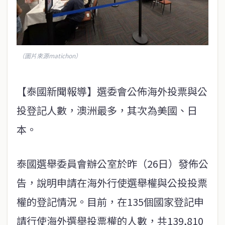
（圖片來源matichon）
【泰國新聞報導】選委會公佈海外投票與公
投登記人數，澳洲最多，其次為美國、日
本。
泰國選舉委員會辦公室於昨（26日）發佈公
告，說明申請在海外行使選舉權與公投投票
權的登記情況。目前，在135個國家登記申
請行使海外選舉投票權的人數，共139,810