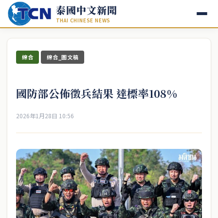
泰國中文新聞
THAI CHINESE NEWS
綜合
綜合_圖文稿
國防部公佈徵兵結果 達標率108%
2026年1月28日 10:56