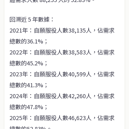
回溯近 5 年數據：
2021年：自願服役人數38,135人，佔需求
總數的36.1%；
2022年：自願服役人數38,583人，佔需求
總數的45.2%；
2023年：自願服役人數40,599人，佔需求
總數的41.3%；
2024年：自願服役人數42,260人，佔需求
總數的47.8%；
2025年：自願服役人數46,623人，佔需求
總數的52.83%。