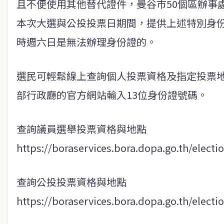
且不便使用其他替代證件，曼谷市50個區辦事
本次大選與公投投票日期間，提供上述特別身
時週六日是無法辦理身份證的。
選民可輕鬆線上查詢個人投票資格及指定投票
部行政廳的官方網站輸入13位身份證號碼。
查詢議員選舉投票資格與地點
https://boraservices.bora.dopa.go.th/electi
查詢公投投票資格與地點
https://boraservices.bora.dopa.go.th/elect