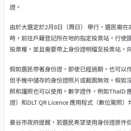
證。
由於大選定於2月8日（周日） 舉行，選民需在
時，前往戶籍登記所在地的指定投票站，行使
投票權，並且需要帶上身份證明檔至投票站，
假如選民帶著身份證，即使已經過期，也可以
但手機中儲存的身份證照片或截圖無效。假如
照和護照也可以使用。數字證件，例如ThaID
證）和DLT QR Licence 應用程式（數位駕照
曼谷市政府提醒，若選民希望使用身份證原件