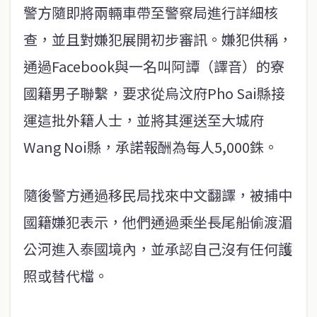
警方隨即將兩輛車帶至警察局進行詳細核
查，並且對嫌犯展開初步審訊。嫌犯供稱，
通過Facebook與一名叫阿譚（譯音）的寮
國籍男子聯繫，要求從烏汶府Pho Sai縣接
運這批外籍人士，並將其運送至大城府
Wang Noi縣，承諾報酬為每人5,000銖。
隨後警方通過移民局找來中文翻譯，被捕中
國籍嫌犯表示，他們通過乘坐長尾船偷渡湄
公河進入泰國境內，並承認自己沒有任何護
照或替代檔。