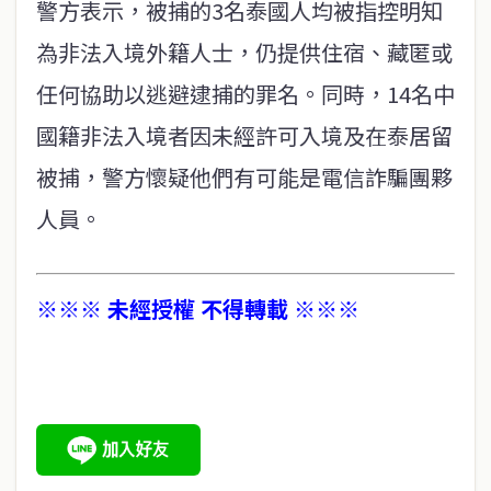
警方表示，被捕的3名泰國人均被指控明知
為非法入境外籍人士，仍提供住宿、藏匿或
任何協助以逃避逮捕的罪名。同時，14名中
國籍非法入境者因未經許可入境及在泰居留
被捕，警方懷疑他們有可能是電信詐騙團夥
人員。
※※※ 未經授權 不得轉載 ※※※