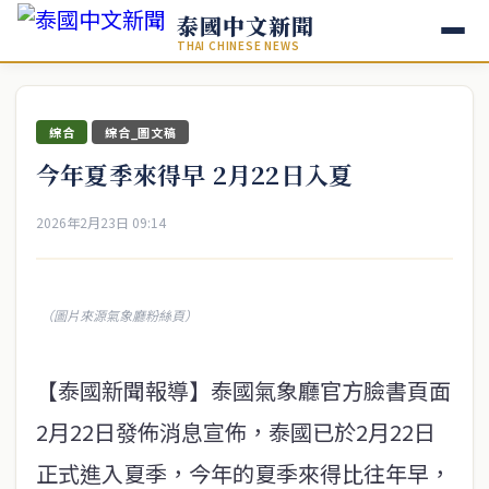
泰國中文新聞
THAI CHINESE NEWS
綜合
綜合_圖文稿
今年夏季來得早 2月22日入夏
2026年2月23日 09:14
（圖片來源氣象廳粉絲頁）
【泰國新聞報導】泰國氣象廳官方臉書頁面
2月22日發佈消息宣佈，泰國已於2月22日
正式進入夏季，今年的夏季來得比往年早，