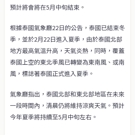
預計將會將在5月中旬結束。
根據泰國氣象廳22日的公告，泰國已結束冬
季，並於2月22日進入夏季，由於泰國北部
地方最高氣溫升高，天氣炎熱，同時，覆蓋
泰國上空的東北季風已轉變為東南風、或南
風，標誌著泰國正式進入夏季。
氣象廳指出，泰國北部和東北部地區在未來
一段時間內，清晨仍將維持涼爽天氣。預計
今年夏季將持續至5月中旬左右。