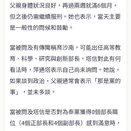
父親身體狀況良好，再過兩週就滿6個月，
但之後仍需繼續服刑。她也表示，當天主要
是一般性的問候和鼓勵。
當被問及有傳聞稱育沙南，可能出任高等教
育、科學、研究與創新部長，塔信對此有何
看法時，萍通塔表示自己尚未詢問。她說，
如果談到政治，父親通常會表示「那是黨的
事」，並未多談。
當被問及塔信是否對為泰黨獲得8個部長職
位（4個正部長和4個副部長）感到滿意時，