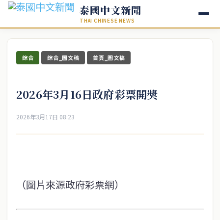
泰國中文新聞
THAI CHINESE NEWS
綜合
綜合_圖文稿
首頁_圖文稿
2026年3月16日政府彩票開獎
2026年3月17日 08:23
（圖片來源政府彩票網）