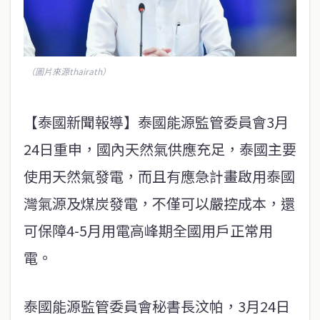
（圖片來源thairath）
【泰國新聞報導】泰國能源監管委員會3月
24日重申，國內天然氣供應充足，泰國主要
使用天然氣發電，而且有應急計畫啟用泰國
灣氣源及煤炭發電，不僅可以嚴控成本，還
可保障4-5月用電高峰期全國用戶正常用
電。
泰國能源監管委員會秘書長汶帕，3月24日