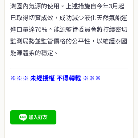
灣國內氣源的使用。上述措施自今年3月起
已取得切實成效，成功減少液化天然氣船運
進口量達70%。能源監管委員會將持續密切
監測局勢並監管價格的公平性，以維護泰國
能源體系的穩定。
※※※ 未經授權 不得轉載 ※※※