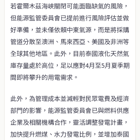
若霍爾木茲海峽關閉可能面臨缺氣的風險，
但能源監管委員會已提前進行風險評估並做
好準備，並未僅依賴中東氣源，而是將採購
管道分散至澳洲、馬來西亞、美國及非洲等
全球其他地區。此外，目前泰國液化天然氣
庫存量處於高位，足以應對4月至5月夏季期
間即將攀升的用電需求。
此外，為管理成本並減輕對民眾電費及經濟
部門的影響，能源監管委員會已與燃料供應
企業及相關機構合作，靈活調整發電計畫，
加快提升燃煤、水力發電比例，並增加泰國