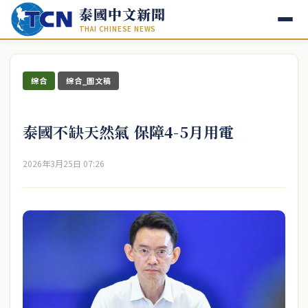
泰國中文新聞
THAI CHINESE NEWS
綜合
綜合_圖文稿
泰國不缺天然氣 保障4-5月用電
2026年3月25日 07:26