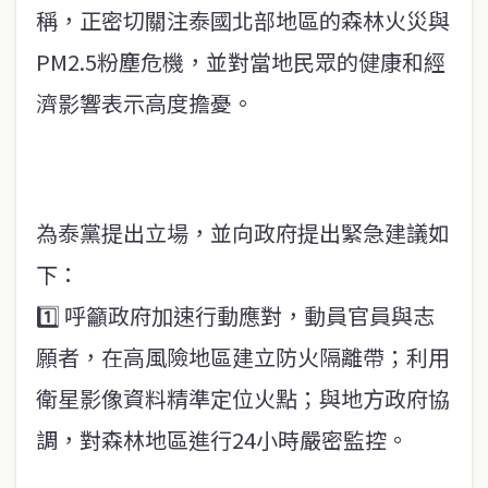
稱，正密切關注泰國北部地區的森林火災與
PM2.5粉塵危機，並對當地民眾的健康和經
濟影響表示高度擔憂。
為泰黨提出立場，並向政府提出緊急建議如
下：
1️⃣ 呼籲政府加速行動應對，動員官員與志
願者，在高風險地區建立防火隔離帶；利用
衛星影像資料精準定位火點；與地方政府協
調，對森林地區進行24小時嚴密監控。