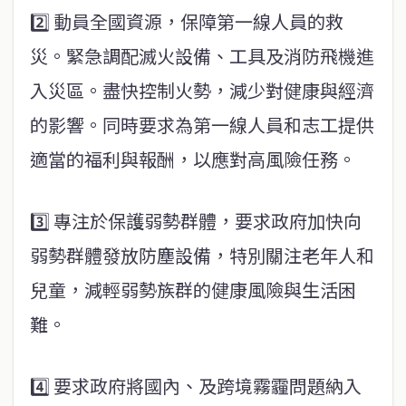
2️⃣ 動員全國資源，保障第一線人員的救
災。緊急調配滅火設備、工具及消防飛機進
入災區。盡快控制火勢，減少對健康與經濟
的影響。同時要求為第一線人員和志工提供
適當的福利與報酬，以應對高風險任務。
3️⃣ 專注於保護弱勢群體，要求政府加快向
弱勢群體發放防塵設備，特別關注老年人和
兒童，減輕弱勢族群的健康風險與生活困
難。
4️⃣ 要求政府將國內、及跨境霧霾問題納入