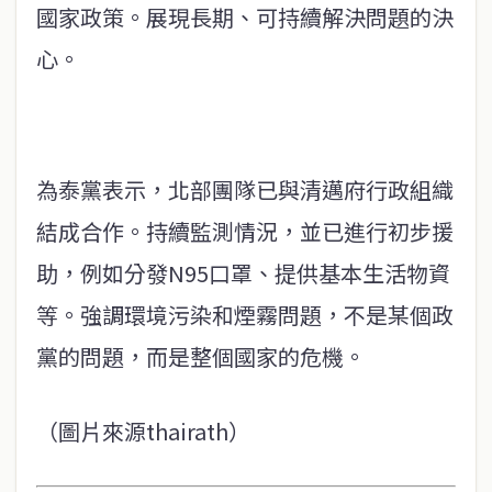
國家政策。展現長期、可持續解決問題的決
心。
為泰黨表示，北部團隊已與清邁府行政組織
結成合作。持續監測情況，並已進行初步援
助，例如分發N95口罩、提供基本生活物資
等。強調環境污染和煙霧問題，不是某個政
黨的問題，而是整個國家的危機。
（圖片來源thairath）