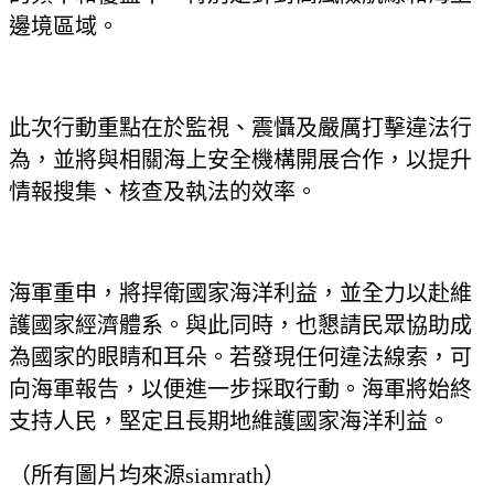
邊境區域。
此次行動重點在於監視、震懾及嚴厲打擊違法行
為，並將與相關海上安全機構開展合作，以提升
情報搜集、核查及執法的效率。
海軍重申，將捍衛國家海洋利益，並全力以赴維
護國家經濟體系。與此同時，也懇請民眾協助成
為國家的眼睛和耳朵。若發現任何違法線索，可
向海軍報告，以便進一步採取行動。海軍將始終
支持人民，堅定且長期地維護國家海洋利益。
（所有圖片均來源siamrath）