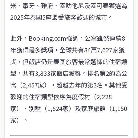
米、攀牙、難府、素叻他尼及素可泰獲選為
2025年泰國5座最受旅客歡迎的城市。
此外，Booking.com強調，公寓雖然連續8
年獲得最多獎項，全球共有84萬7,627家獲
獎，但飯店仍是泰國旅客最常選擇的住宿類
型，共有3,833家飯店獲獎。排名第2的為公
寓（2,457家），超越去年的第3名。其他受
歡迎的住宿類型依序為度假村（2,228
家）、別墅（1,624家）及家庭旅館（1,150
家）。