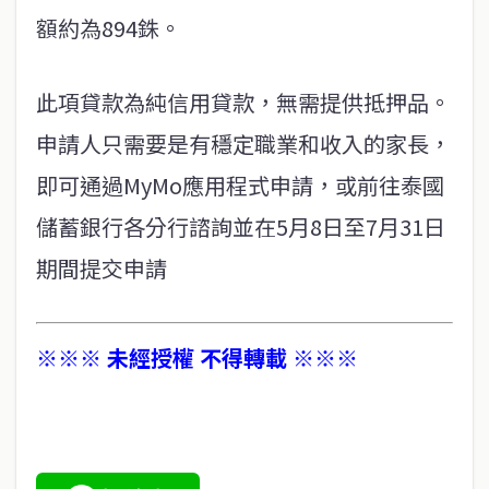
額約為894銖。
此項貸款為純信用貸款，無需提供抵押品。
申請人只需要是有穩定職業和收入的家長，
即可通過MyMo應用程式申請，或前往泰國
儲蓄銀行各分行諮詢並在5月8日至7月31日
期間提交申請
※※※ 未經授權 不得轉載 ※※※