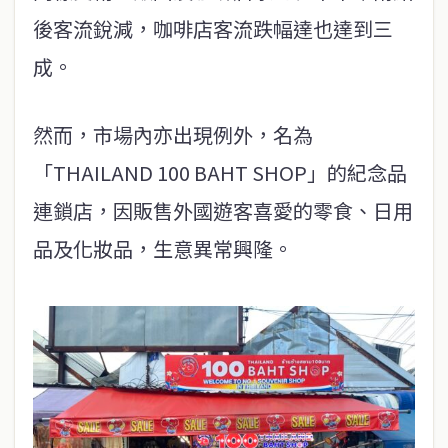
後客流銳減，咖啡店客流跌幅達也達到三
成。
然而，市場內亦出現例外，名為
「THAILAND 100 BAHT SHOP」的紀念品
連鎖店，因販售外國遊客喜愛的零食、日用
品及化妝品，生意異常興隆。