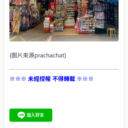
(圖片來源prachachat)
※※※ 未經授權 不得轉載 ※※※