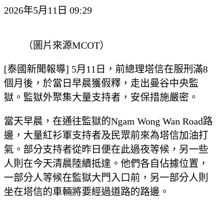
2026年5月11日 09:29
（圖片來源MCOT）
[泰國新聞報導] 5月11日，前總理塔信在服刑滿8
個月後，於當日早晨獲假釋，走出曼谷中央監
獄。監獄外聚集大量支持者，安保措施嚴密。
當天早晨，在通往監獄的Ngam Wong Wan Road路
邊，大量紅衫軍支持者及民眾前來為塔信加油打
氣。部分支持者從昨日便在此過夜等候，另一些
人則在今天清晨陸續抵達。他們各自佔據位置，
一部分人等候在監獄大門入口前，另一部分人則
坐在塔信的車輛將要經過道路的路邊。