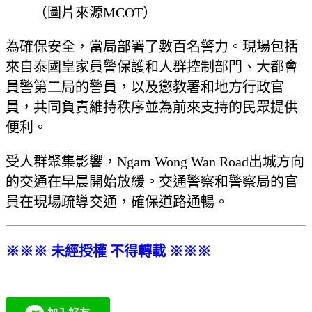
（圖片來源MCOT）
為確保安全，當局部署了數百名警力。現場包括
來自泰國皇家員警保護和人群控制部門、大都會
員警第二局的警員，以及懲教署和地方行政官
員，共同負責維持秩序並為前來支持的民眾提供
便利。
受人群聚集影響，Ngam Wong Wan Road出城方向
的交通在早晨開始放緩。交通警察和警察局的官
員在現場疏導交通，確保道路通暢。
※※※ 未經授權 不得轉載 ※※※