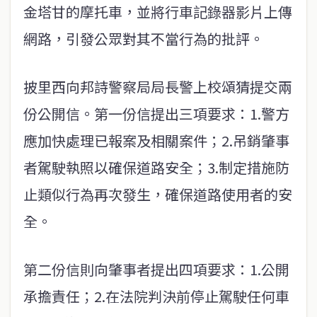
金塔甘的摩托車，並將行車記錄器影片上傳
網路，引發公眾對其不當行為的批評。
披里西向邦詩警察局局長警上校頌猜提交兩
份公開信。第一份信提出三項要求：1.警方
應加快處理已報案及相關案件；2.吊銷肇事
者駕駛執照以確保道路安全；3.制定措施防
止類似行為再次發生，確保道路使用者的安
全。
第二份信則向肇事者提出四項要求：1.公開
承擔責任；2.在法院判決前停止駕駛任何車