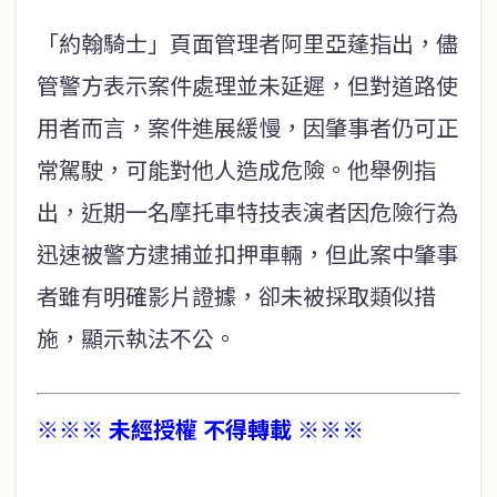
「約翰騎士」頁面管理者阿里亞蓬指出，儘
管警方表示案件處理並未延遲，但對道路使
用者而言，案件進展緩慢，因肇事者仍可正
常駕駛，可能對他人造成危險。他舉例指
出，近期一名摩托車特技表演者因危險行為
迅速被警方逮捕並扣押車輛，但此案中肇事
者雖有明確影片證據，卻未被採取類似措
施，顯示執法不公。
※※※ 未經授權 不得轉載 ※※※