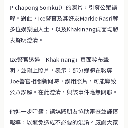
Pichapong Somkul）的照片，引發公眾誤
解。對此，Ice警官及其好友Markie Rasri等
多位娛樂圈人士，以及Khakinang頁面均發
表聲明澄清。
Ize警官透過「Khakinang」頁面發布聲
明，並附上照片，表示：部分媒體在報導
Joe警官相關新聞時，誤用照片，可能導致
公眾誤解。在此澄清，與該事件毫無關聯。
他進一步呼籲：請媒體朋友協助審查並謹慎
報導，以避免造成不必要的混淆。感謝大家