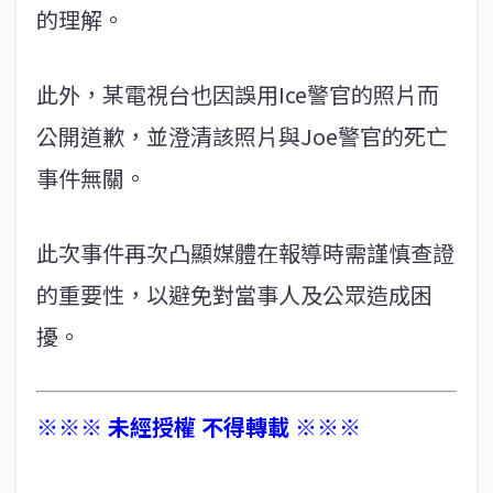
的理解。
此外，某電視台也因誤用Ice警官的照片而
公開道歉，並澄清該照片與Joe警官的死亡
事件無關。
此次事件再次凸顯媒體在報導時需謹慎查證
的重要性，以避免對當事人及公眾造成困
擾。
※※※ 未經授權 不得轉載 ※※※