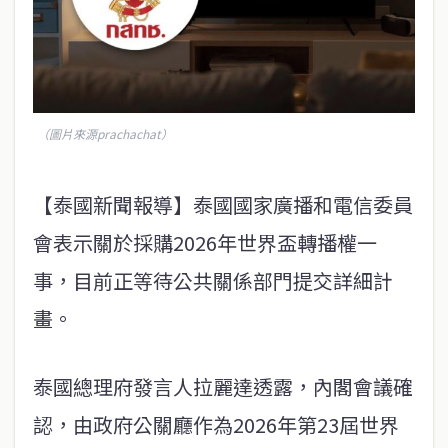
（圖片來源prachachat）
【泰國新聞報導】泰國國家廣播和電信委員
會表示關於採購2026年世界盃轉播權一
事，目前正等待公共關係部門提交詳細計
畫。
泰國總理府發言人拉麗達透露，內閣會議確
認，由政府公關廳作為2026年第23屆世界