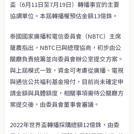
盃（6月11日至7月19日）轉播事宜的主要
協調單位。本屆轉播權預估金額13億銖。
泰國國家廣播和電信委員會（NBTC）主席
薩農指出，NBTC已與總理協商，初步由公
關廳負責統籌並向委員會辦公室提交方案。
與上屆模式一致，資金可考慮從廣播、電視
與通信公共福利基金撥付，目前尚未確定申
請金額與具體額度，相關事項需待公關廳方
案提交後，由委員會董事會審議。
2022年世界盃轉播採購總額12億銖，由委