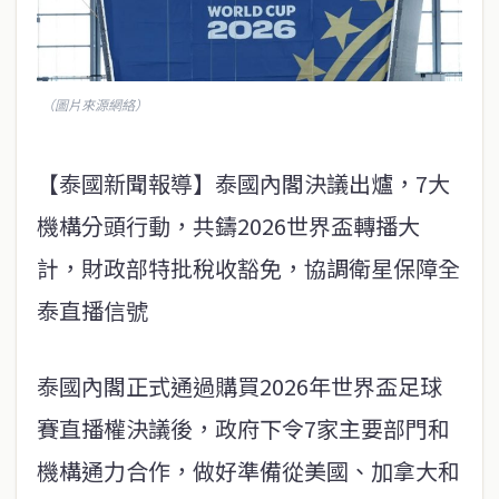
（圖片來源網絡）
【泰國新聞報導】泰國內閣決議出爐，7大
機構分頭行動，共鑄2026世界盃轉播大
計，財政部特批稅收豁免，協調衛星保障全
泰直播信號
泰國內閣正式通過購買2026年世界盃足球
賽直播權決議後，政府下令7家主要部門和
機構通力合作，做好準備從美國、加拿大和