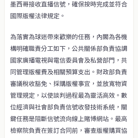
墨西哥接收直播信號，確保按時完成並符合
國際版權法律規定。
為落實為球迷帶來歡樂的任務，內閣為各機
構明確職責分工如下，公共關係部負責協調
國家廣播電視與電信委員會及私營部門，共
同管理版權費及相關預算支出。財政部負責
審議稅收豁免、採購版權事宜，並放寬物資
管理規定，以使談判過程最為靈活高效。數
位經濟與社會部負責信號收發技術系統，關
鍵任務是阻斷信號流向線上賭博網站。最高
檢察院負責在簽訂合同前，審查版權購買協