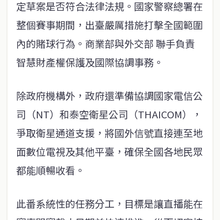
定草案是否符合法律法規。國家警察總署在
整個賽事期間，出臺嚴厲措施打擊全國範圍
內的賭球行為。商業部與外交部 聯手負責
智慧財產權保護及國際協調事務。
除政府機構外，政府還準備協調國家電信公
司（NT）和泰空衛星公司（THAICOM），
爭取衛星通道支援，將國外信號直接連至地
面數位電視及其他平臺，確保全國各地民眾
都能順暢收看。
此番系統性的任務分工，目標是讓直播能在