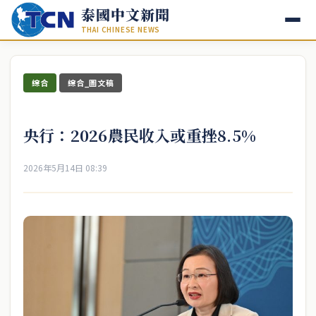
泰國中文新聞
THAI CHINESE NEWS
綜合
綜合_圖文稿
央行：2026農民收入或重挫8.5%
2026年5月14日 08:39