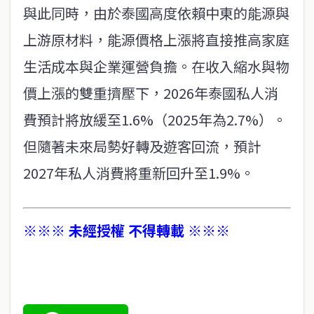
與此同時，由於泰國高度依賴中東的能源與
上游原材料，能源價格上漲將直接推高家庭
生活成本與企業運營負擔。在收入縮水與物
價上漲的雙重擠壓下，2026年泰國私人消
費預計將放緩至1.6%（2025年為2.7%）。
但隨著未來局勢好轉及遊客回流，預計
2027年私人消費將重新回升至1.9%。
※※※ 未經授權 不得轉載 ※※※