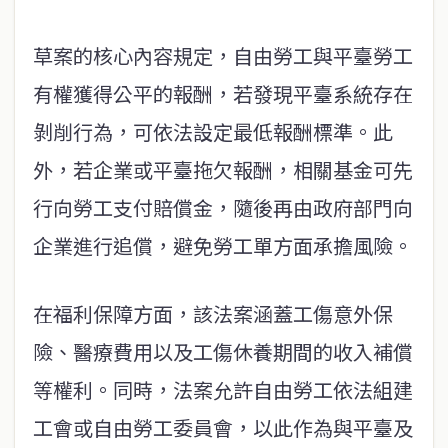
草案的核心內容規定，自由勞工與平臺勞工
有權獲得公平的報酬，若發現平臺系統存在
剝削行為，可依法設定最低報酬標準。此
外，若企業或平臺拖欠報酬，相關基金可先
行向勞工支付賠償金，隨後再由政府部門向
企業進行追償，避免勞工單方面承擔風險。
在福利保障方面，該法案涵蓋工傷意外保
險、醫療費用以及工傷休養期間的收入補償
等權利。同時，法案允許自由勞工依法組建
工會或自由勞工委員會，以此作為與平臺及