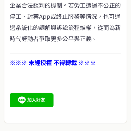
企業合法談判的機制。若勞工遭遇不公正的
停工、封禁App或終止服務等情況，也可通
過系統化的調解與訴訟流程維權，從而為新
時代勞動者爭取更多公平與正義。
※※※ 未經授權 不得轉載 ※※※