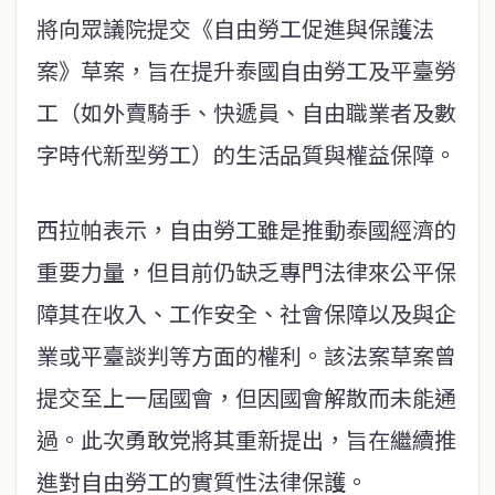
將向眾議院提交《自由勞工促進與保護法
案》草案，旨在提升泰國自由勞工及平臺勞
工（如外賣騎手、快遞員、自由職業者及數
字時代新型勞工）的生活品質與權益保障。
西拉帕表示，自由勞工雖是推動泰國經濟的
重要力量，但目前仍缺乏專門法律來公平保
障其在收入、工作安全、社會保障以及與企
業或平臺談判等方面的權利。該法案草案曾
提交至上一屆國會，但因國會解散而未能通
過。此次勇敢党將其重新提出，旨在繼續推
進對自由勞工的實質性法律保護。