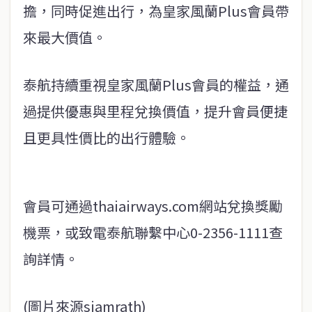
擔，同時促進出行，為皇家風蘭Plus會員帶
來最大價值。
泰航持續重視皇家風蘭Plus會員的權益，通
過提供優惠與里程兌換價值，提升會員便捷
且更具性價比的出行體驗。
會員可通過thaiairways.com網站兌換獎勵
機票，或致電泰航聯繫中心0-2356-1111查
詢詳情。
(圖片來源siamrath)