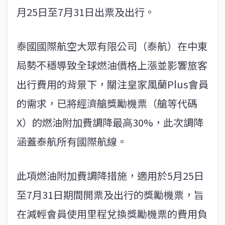
月25日至7月31日出票及出行。
泰國國際航空大眾有限公司（泰航）在中東
局勢不穩導致全球燃油價格上漲並影響旅客
出行費用的背景下，關注皇家風蘭Plus會員
的需求，已將經濟艙獎勵機票（艙等代碼
X）的燃油附加費調降最高30%，此次調降
涵蓋泰航所有國際航線。
此項燃油附加費調降措施，適用於5月25日
至7月31日期間開票及出行的獎勵機票，旨
在減輕會員使用里程兌換獎勵機票的費用負