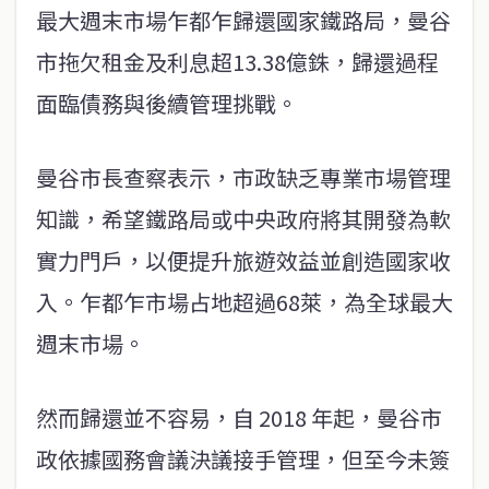
最大週末市場乍都乍歸還國家鐵路局，曼谷
市拖欠租金及利息超13.38億銖，歸還過程
面臨債務與後續管理挑戰。
曼谷市長查察表示，市政缺乏專業市場管理
知識，希望鐵路局或中央政府將其開發為軟
實力門戶，以便提升旅遊效益並創造國家收
入。乍都乍市場占地超過68萊，為全球最大
週末市場。
然而歸還並不容易，自 2018 年起，曼谷市
政依據國務會議決議接手管理，但至今未簽