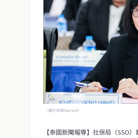
（圖片來源thairath）
【泰國新聞報導】社保局（SSO