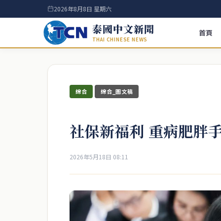
2026年8月8日 星期六
泰國中文新聞
首頁
THAI CHINESE NEWS
綜合
綜合_圖文稿
社保新福利 重病肥胖
2026年5月18日 08:11