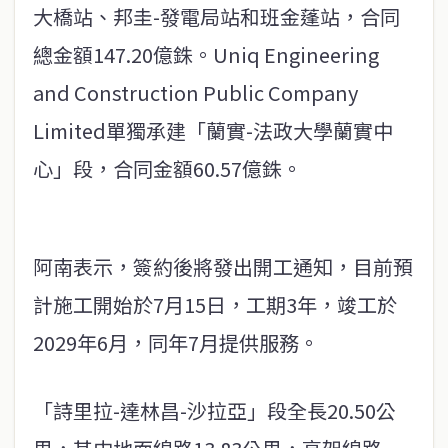
大橋站、邦圭-發電局站和班金蓬站，合同
總金額147.20億銖。Uniq Engineering
and Construction Public Company
Limited單獨承建「蘭實-法政大學蘭實中
心」段，合同金額60.57億銖。
阿南表示，簽約後將發出開工通知，目前預
計施工開始於7月15日，工期3年，竣工於
2029年6月，同年7月提供服務。
「詩里拉-達林昌-沙拉亞」段全長20.50公