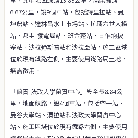
里，其中地面線路13.83公里，高架線路
6.67公里，設9個車站，包括詩里拉站、曼
坤農站、達林昌水上市場站、拉瑪六世大橋
站、邦圭-發電局站、班金蓬站、甘乍納披
塞站、沙拉通斯普站和沙拉亞站。施工區域
位於現有鐵路左側，主要使用鐵路局土地，
無需徵用。
「蘭實-法政大學蘭實中心」段全長8.84公
里，地面線路，設4個車站，包括空一站、
曼谷大學站、清拉站和法政大學蘭實中心
站。施工區域位於現有鐵路右側，主要使用