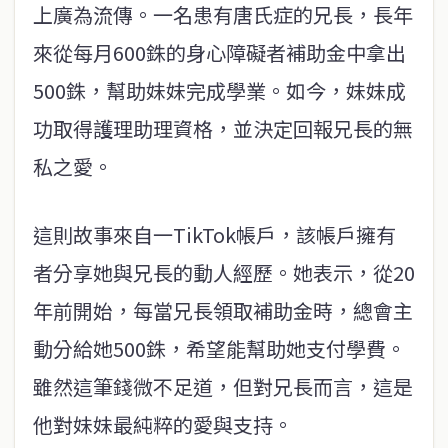
上廣為流傳。一名患有唐氏症的兄長，長年
來從每月600銖的身心障礙者補助金中拿出
500銖，幫助妹妹完成學業。如今，妹妹成
功取得護理助理資格，並決定回報兄長的無
私之愛。
這則故事來自一TikTok帳戶，該帳戶擁有
者分享她與兄長的動人經歷。她表示，從20
年前開始，每當兄長領取補助金時，總會主
動分給她500銖，希望能幫助她支付學費。
雖然這筆錢微不足道，但對兄長而言，這是
他對妹妹最純粹的愛與支持。