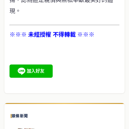
現。
※※※ 未經授權 不得轉載 ※※※
頭條新聞