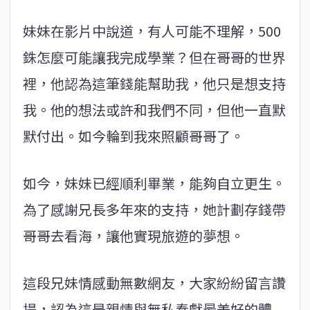
妹妹在影片中說道，有人可能不理解，500
銖怎麼可能讓我完成學業？但在哥哥的世界
裡，他認為這筆錢能幫助我，他只是想支持
我。他的想法或許和我們不同，但他一直默
默付出。如今輪到我來照顧哥哥了。
如今，妹妹已經順利畢業，能夠自立更生。
為了感謝兄長多年來的支持，她計劃存錢帶
哥哥去看海，讓他實現旅遊的夢想。
這段兄妹情感動無數網友，大家紛紛留言讚
揚，認為這是親情與無私奉獻最美好的體