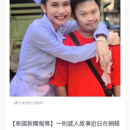
（圖片來源社交媒体）
【泰國新聞報導】一則感人故事近日在網絡