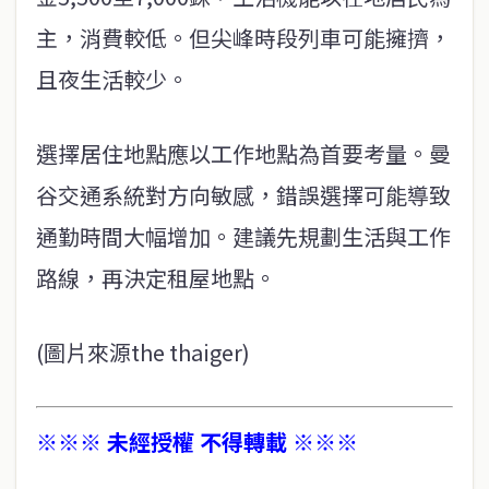
主，消費較低。但尖峰時段列車可能擁擠，
且夜生活較少。
選擇居住地點應以工作地點為首要考量。曼
谷交通系統對方向敏感，錯誤選擇可能導致
通勤時間大幅增加。建議先規劃生活與工作
路線，再決定租屋地點。
(圖片來源the thaiger)
※※※ 未經授權 不得轉載 ※※※