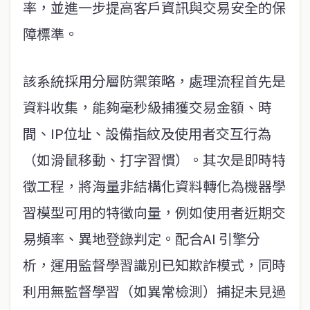
率，並進一步提高客戶資訊與交易安全的保
障標準。
該系統採用分層防禦策略，處理流程首先是
資料收集，能夠毫秒級捕獲交易金額、時
間、IP位址、設備指紋及使用者交互行為
（如滑鼠移動、打字習慣）。其次是即時特
徵工程，將海量非結構化資料轉化為機器學
習模型可用的特徵向量，例如使用者近期交
易頻率、異地登錄判定。配合AI 引擎分
析，運用監督學習識別已知欺詐模式，同時
利用無監督學習（如異常檢測）捕捉未見過