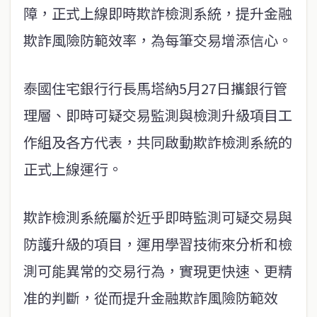
障，正式上線即時欺詐檢測系統，提升金融
欺詐風險防範效率，為每筆交易增添信心。
泰國住宅銀行行長馬塔納5月27日攜銀行管
理層、即時可疑交易監測與檢測升級項目工
作組及各方代表，共同啟動欺詐檢測系統的
正式上線運行。
欺詐檢測系統屬於近乎即時監測可疑交易與
防護升級的項目，運用學習技術來分析和檢
測可能異常的交易行為，實現更快速、更精
准的判斷，從而提升金融欺詐風險防範效