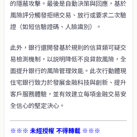
的隱蔽攻擊。最後是自動決策與回應，基於
風險評分觸發拒絕交易、放行或要求二次驗
證（如短信驗證碼、人臉識別）。
此外，銀行還開發基於規則的信貸類可疑交
易檢測機制，以説明降低不良貸款風險，全
面提升銀行的風險管理效能。此次行動體現
住宅銀行致力於發展金融科技與創新、提升
客戶服務體驗，並有效建立每項金融交易安
全信心的堅定決心。
※※※ 未經授權 不得轉載 ※※※