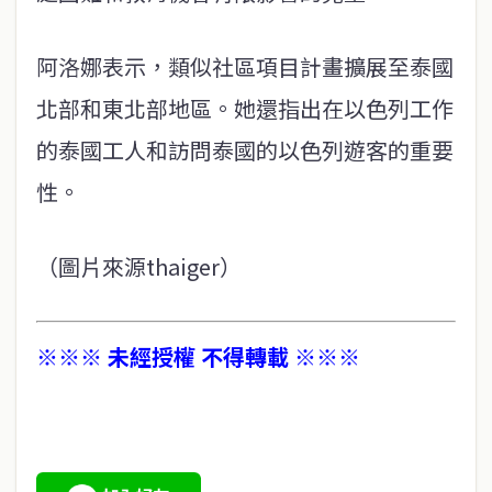
阿洛娜表示，類似社區項目計畫擴展至泰國
北部和東北部地區。她還指出在以色列工作
的泰國工人和訪問泰國的以色列遊客的重要
性。
（圖片來源thaiger）
※※※ 未經授權 不得轉載 ※※※