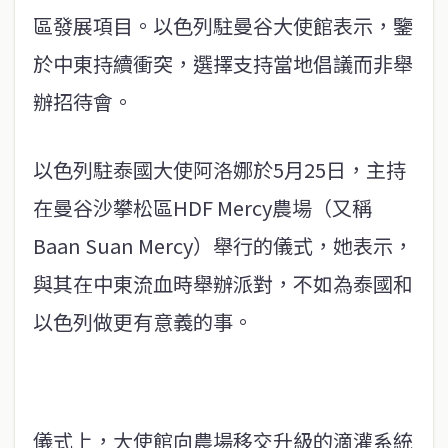
區發展項目。以色列駐曼谷大使館表示，鑒
於中東持續衝突，選擇支持當地倡議而非舉
辦招待會。
以色列駐泰國大使阿洛娜於5月25日，主持
在曼谷沙攀松區HDF Mercy農場（又稱
Baan Suan Mercy）舉行的儀式，她表示，
與其在中東流血時舉辦派對，不如為泰國和
以色列做更有意義的事。
儀式上，大使館向農場移交升級的滴灌系統