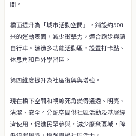
間。
橋面提升為「城市活動空間」，鋪設約500
米的運動表面，減少衝擊力，適合跑步與騎
自行車。建造多功能活動區，設置打卡點、
休息角和戶外學習區。
第四維度提升為社區復興與增強。
現在橋下空間和視線死角變得通透、明亮、
清潔、安全。分配空間供社區活動及基層經
濟使用，促進民眾參與，減少廢棄區域，降
低犯罪風險，增強周邊社區活力。