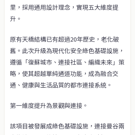
里，採用通用設計理念，實現五大維度提
升。
原有天橋結構已有超過20年歷史，老化破
舊。此次升級為現代化安全綠色基礎設施，
遵循「復蘇城市、連接社區、編織未來」策
略，使其超越單純通道功能，成為融合交
通、健康與生活品質的都市連接系統。
第一維度提升為景觀與連接。
該項目被發展成綠色基礎設施，連接曼谷兩