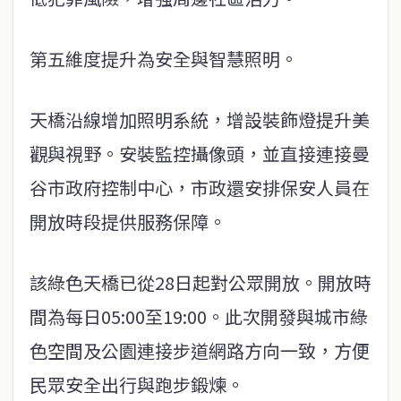
第五維度提升為安全與智慧照明。
天橋沿線增加照明系統，增設裝飾燈提升美
觀與視野。安裝監控攝像頭，並直接連接曼
谷市政府控制中心，市政還安排保安人員在
開放時段提供服務保障。
該綠色天橋已從28日起對公眾開放。開放時
間為每日05:00至19:00。此次開發與城市綠
色空間及公園連接步道網路方向一致，方便
民眾安全出行與跑步鍛煉。