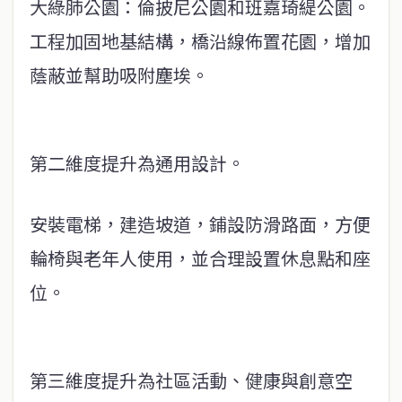
大綠肺公園：倫披尼公園和班嘉琦緹公園。
工程加固地基結構，橋沿線佈置花園，增加
蔭蔽並幫助吸附塵埃。
第二維度提升為通用設計。
安裝電梯，建造坡道，鋪設防滑路面，方便
輪椅與老年人使用，並合理設置休息點和座
位。
第三維度提升為社區活動、健康與創意空