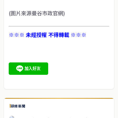
(圖片來源曼谷市政官網)
※※※ 未經授權 不得轉載 ※※※
頭條新聞