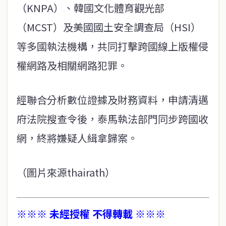
（KNPA）、韓國文化體育觀光部
（MCST）及美國國土安全調查局（HSI）
等多國執法機構，共同打擊跨國線上版權侵
權網路及相關網路犯罪。
經聯合分析數位證據及財務資料，申請清邁
府法院搜查令後，泰馬執法部門同步跨國收
網，終將嫌疑人緝拿歸案。
（圖片來源thairath）
※※※ 未經授權 不得轉載 ※※※