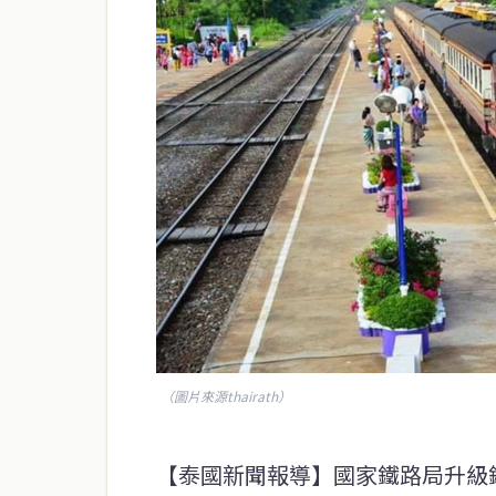
（圖片來源thairath）
【泰國新聞報導】國家鐵路局升級