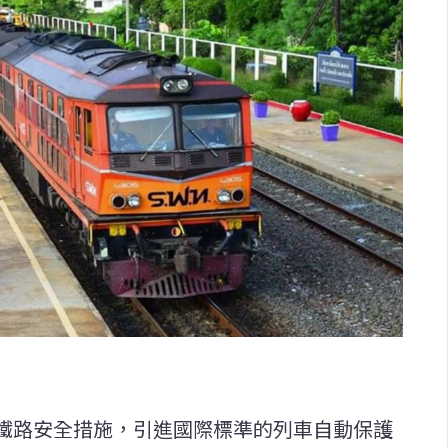
鐵路安全措施，引進國際標準的列車自動保護