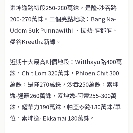
素坤逸路初段250-280萬銖，是隆-沙吞路
200-270萬銖。三個亮點地段：Bang Na-
Udom Suk Punnawithi 、拉拋-乍都乍、
曼谷Kreetha新線。
近期十大最高叫價地段：Witthayu路400萬
銖，Chit Lom 320萬銖，Phloen Chit 300
萬銖，是隆270萬銖，沙吞250萬銖，素坤
逸-通羅260萬銖，素坤逸-阿索255-300萬
銖，耀華力190萬銖，帕亞泰路180萬銖/單
位，素坤逸- Ekkamai 180萬銖。