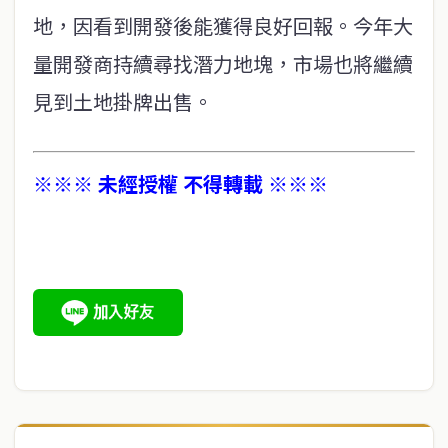
地，因看到開發後能獲得良好回報。今年大
量開發商持續尋找潛力地塊，市場也將繼續
見到土地掛牌出售。
※※※ 未經授權 不得轉載 ※※※